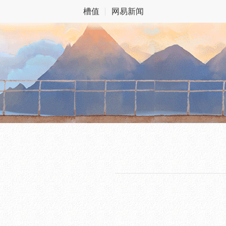
槽值
网易新闻