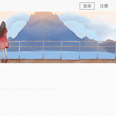
注册
登录