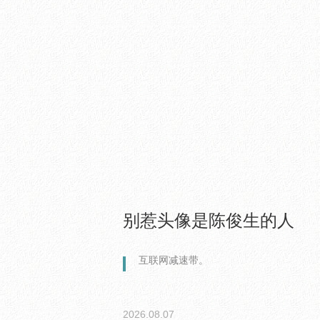
别惹头像是陈俊生的人
互联网减速带。
2026.08.07