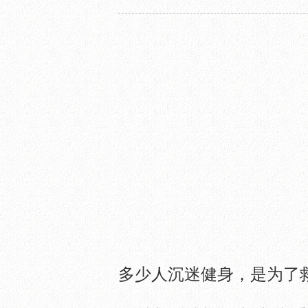
多少人沉迷健身，是为了