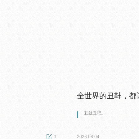
全世界的丑鞋，都
丑就丑吧。
1
2026.08.04